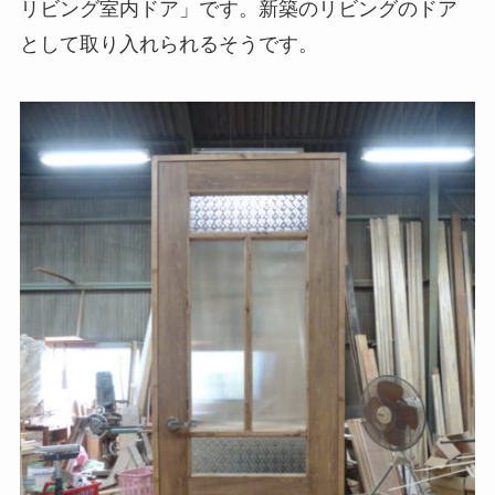
リビング室内ドア」です。新築のリビングのドア
として取り入れられるそうです。