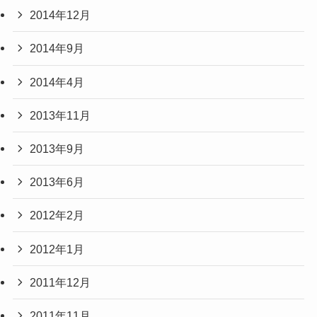
2014年12月
2014年9月
2014年4月
2013年11月
2013年9月
2013年6月
2012年2月
2012年1月
2011年12月
2011年11月