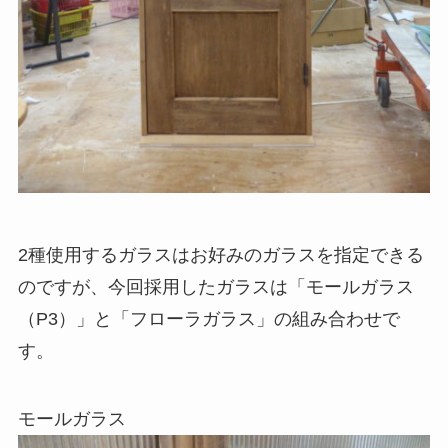
2種使用するガラスはお好みのガラスを指定できる
のですが、今回採用したガラスは「モールガラス
（P3）」と「フローラガラス」の組み合わせで
す。
モールガラス