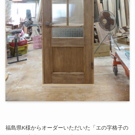
福島県K様からオーダーいただいた「エの字格子の