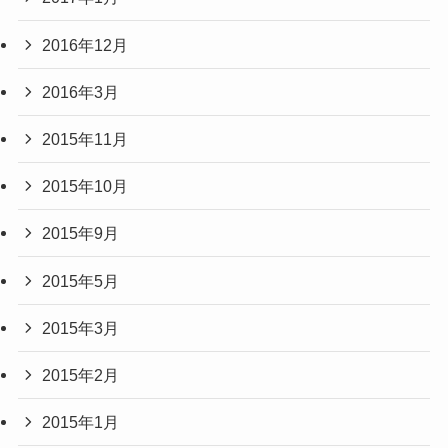
2016年12月
2016年3月
2015年11月
2015年10月
2015年9月
2015年5月
2015年3月
2015年2月
2015年1月