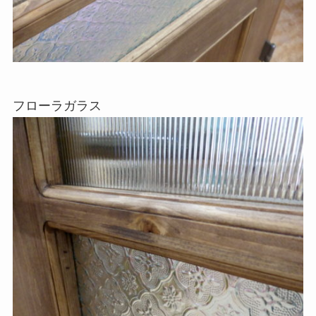
フローラガラス