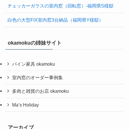
チェッカーガラスの室内窓（回転窓）-福岡県S様邸
白色の大型FIX室内窓3台納品（福岡県Y様邸）
okamokuの姉妹サイト
パイン家具 okamoku
室内窓のオーダー事例集
多肉と雑貨のお店 okamoku
Ma’s Holiday
アーカイブ