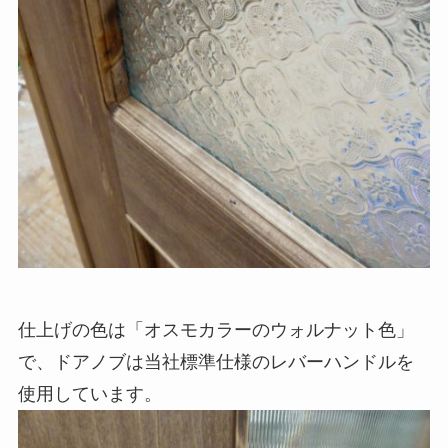
仕上げの色は「オスモカラーのウォルナット色」
で、ドアノブは当社標準仕様のレバーハンドルを
使用しています。