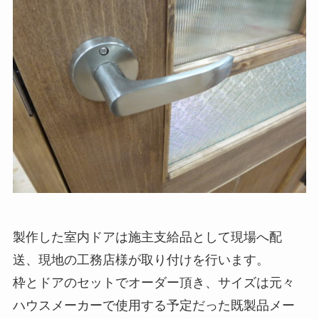
製作した室内ドアは施主支給品として現場へ配
送、現地の工務店様が取り付けを行います。
枠とドアのセットでオーダー頂き、サイズは元々
ハウスメーカーで使用する予定だった既製品メー