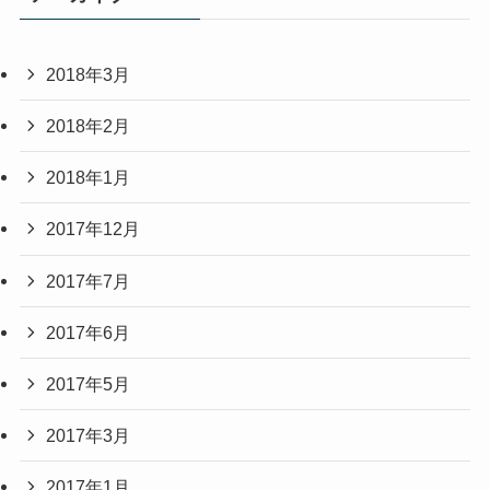
2018年3月
2018年2月
2018年1月
2017年12月
2017年7月
2017年6月
2017年5月
2017年3月
2017年1月