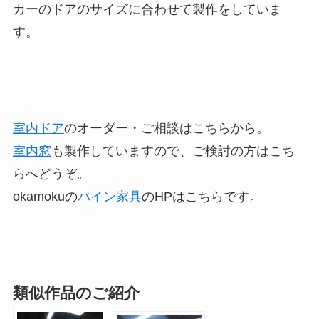
カーのドアのサイズに合わせて製作をしていま
す。
室内ドア
のオーダー・ご相談はこちらから。
室内窓
も製作していますので、ご検討の方はこち
らへどうぞ。
okamokuの
パイン家具
のHPはこちらです。
類似作品のご紹介