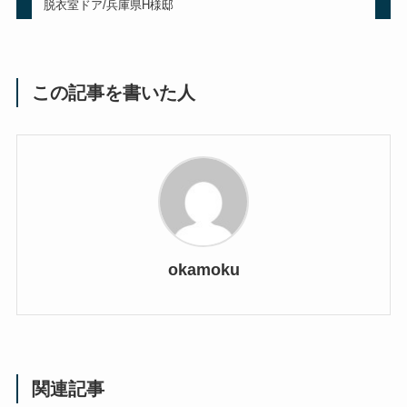
脱衣室ドア/兵庫県H様邸
この記事を書いた人
okamoku
関連記事