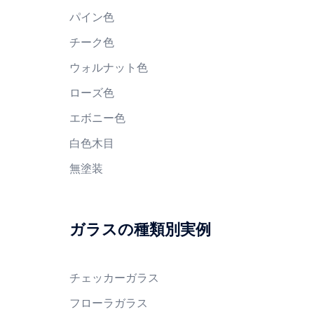
パイン色
チーク色
ウォルナット色
ローズ色
エボニー色
白色木目
無塗装
ガラスの種類別実例
チェッカーガラス
フローラガラス