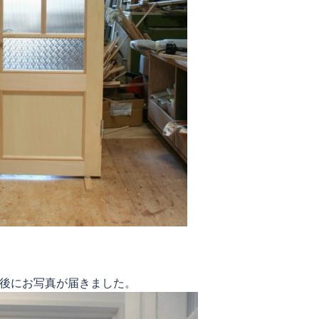
後にお写真が届きました。