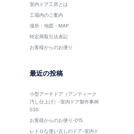
室内ドア工房とは
工場内のご案内
場所・地図・MAP
特定商取引法表記
お客様からのお便り
最近の投稿
小型アーチドア（アンティーク
汚し仕上げ）-室内ドア製作事例
030
お客様からのお便り-015
レトロな使い古しのドア-室内ド