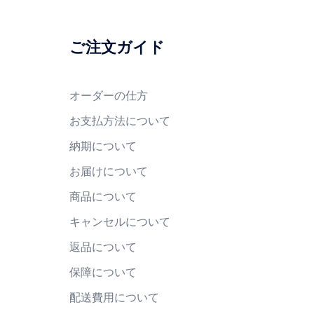
ご注文ガイド
オーダーの仕方
お支払方法について
納期について
お届けについて
商品について
キャンセルについて
返品について
保障について
配送費用について