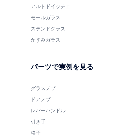
アルトドイッチェ
モールガラス
ステンドグラス
かすみガラス
パーツで実例を見る
グラスノブ
ドアノブ
レバーハンドル
引き手
格子