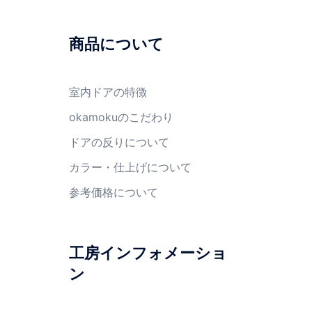
商品について
室内ドアの特徴
okamokuのこだわり
ドアの反りについて
カラー・仕上げについて
参考価格について
工房インフォメーショ
ン