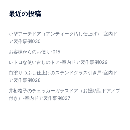
最近の投稿
小型アーチドア（アンティーク汚し仕上げ）-室内ド
ア製作事例030
お客様からのお便り-015
レトロな使い古しのドア-室内ドア製作事例029
白塗りつぶし仕上げのステンドグラス引き戸-室内ド
ア製作事例028
井桁格子のチェッカーガラスドア（お饅頭型ドアノブ
付き）-室内ドア製作事例027