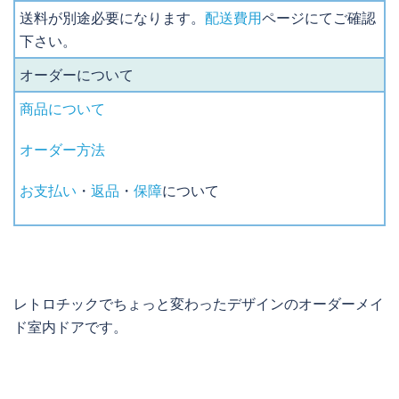
送料が別途必要になります。
配送費用
ページにてご確認
下さい。
オーダーについて
商品について
オーダー方法
お支払い
・
返品
・
保障
について
レトロチックでちょっと変わったデザインのオーダーメイ
ド室内ドアです。