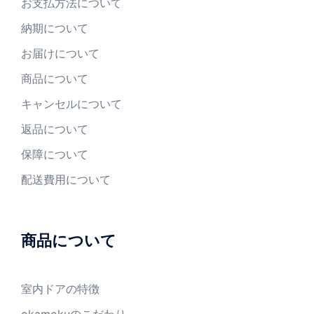
お支払方法について
納期について
お届けについて
商品について
キャンセルについて
返品について
保障について
配送費用について
商品について
室内ドアの特徴