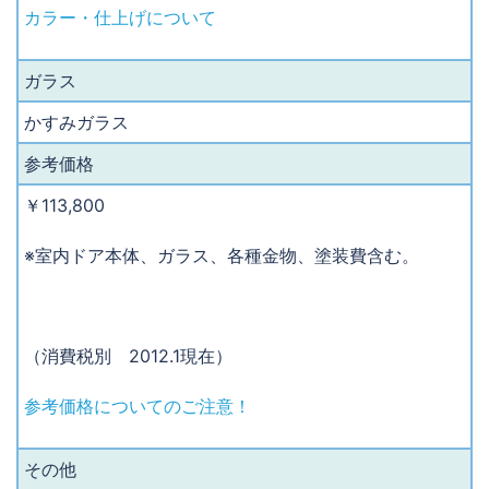
カラー・仕上げについて
ガラス
かすみガラス
参考価格
￥113,800
※室内ドア本体、ガラス、各種金物、塗装費含む。
（消費税別 2012.1現在）
参考価格についてのご注意！
その他