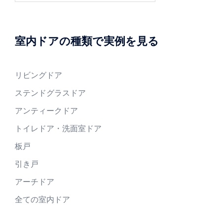
室内ドアの種類で実例を見る
リビングドア
ステンドグラスドア
アンティークドア
トイレドア・洗面室ドア
板戸
引き戸
アーチドア
全ての室内ドア