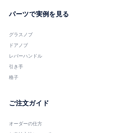
パーツで実例を見る
グラスノブ
ドアノブ
レバーハンドル
引き手
格子
ご注文ガイド
オーダーの仕方