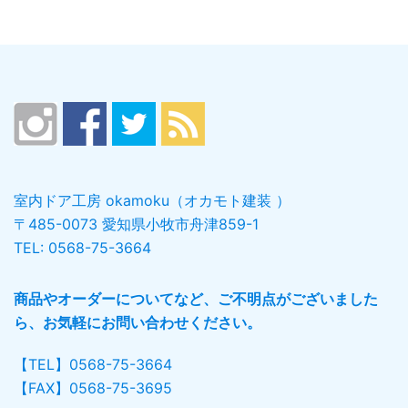
室内ドア工房 okamoku（オカモト建装 ）
〒485-0073 愛知県小牧市舟津859-1
TEL: 0568-75-3664
商品やオーダーについてなど、ご不明点がございました
ら、お気軽にお問い合わせください。
【TEL】0568-75-3664
【FAX】0568-75-3695