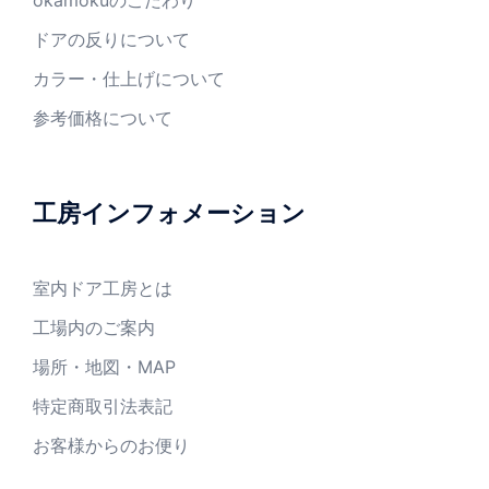
okamokuのこだわり
ドアの反りについて
カラー・仕上げについて
参考価格について
工房インフォメーション
室内ドア工房とは
工場内のご案内
場所・地図・MAP
特定商取引法表記
お客様からのお便り