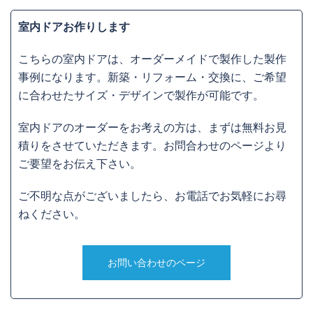
室内ドアお作りします
こちらの室内ドアは、オーダーメイドで製作した製作
事例になります。新築・リフォーム・交換に、ご希望
に合わせたサイズ・デザインで製作が可能です。
室内ドアのオーダーをお考えの方は、まずは無料お見
積りをさせていただきます。お問合わせのページより
ご要望をお伝え下さい。
ご不明な点がございましたら、お電話でお気軽にお尋
ねください。