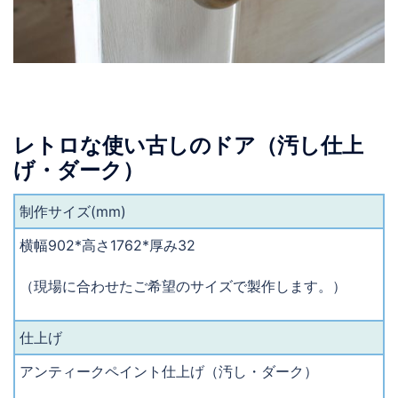
レトロな使い古しのドア（汚し仕上
げ・ダーク）
制作サイズ(mm)
横幅902*高さ1762*厚み32
（現場に合わせたご希望のサイズで製作します。）
仕上げ
アンティークペイント仕上げ（汚し・ダーク）