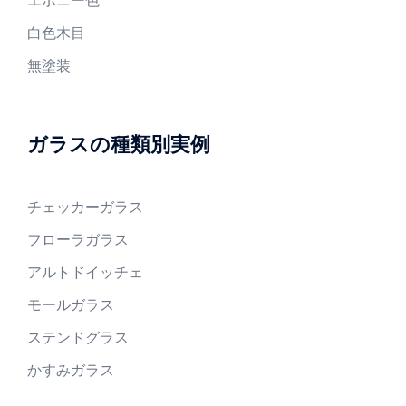
エボニー色
白色木目
無塗装
ガラスの種類別実例
チェッカーガラス
フローラガラス
アルトドイッチェ
モールガラス
ステンドグラス
かすみガラス